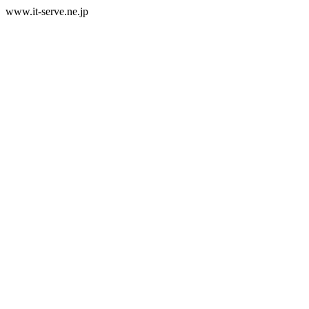
www.it-serve.ne.jp